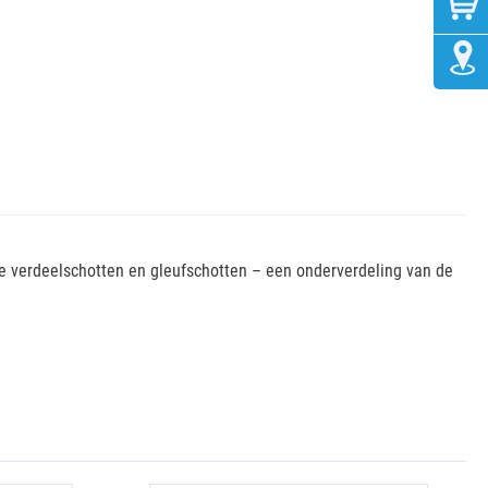
e verdeelschotten en gleufschotten – een onderverdeling van de