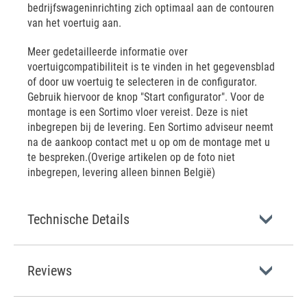
bedrijfswageninrichting zich optimaal aan de contouren
van het voertuig aan.
Meer gedetailleerde informatie over
voertuigcompatibiliteit is te vinden in het gegevensblad
of door uw voertuig te selecteren in de configurator.
Gebruik hiervoor de knop "Start configurator". Voor de
montage is een Sortimo vloer vereist. Deze is niet
inbegrepen bij de levering. Een Sortimo adviseur neemt
na de aankoop contact met u op om de montage met u
te bespreken.(Overige artikelen op de foto niet
inbegrepen, levering alleen binnen België)
Technische Details
Reviews