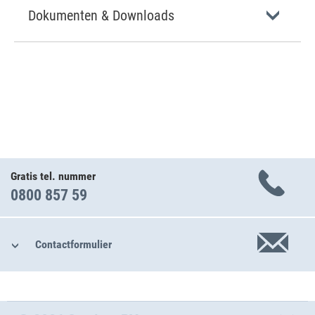
Dokumenten & Downloads
Gratis tel. nummer
0800 857 59
Contactformulier