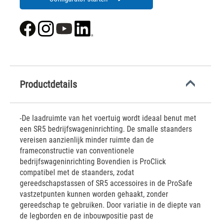
Productdetails
-De laadruimte van het voertuig wordt ideaal benut met
een SR5 bedrijfswageninrichting. De smalle staanders
vereisen aanzienlijk minder ruimte dan de
frameconstructie van conventionele
bedrijfswageninrichting Bovendien is ProClick
compatibel met de staanders, zodat
gereedschapstassen of SR5 accessoires in de ProSafe
vastzetpunten kunnen worden gehaakt, zonder
gereedschap te gebruiken. Door variatie in de diepte van
de legborden en de inbouwpositie past de